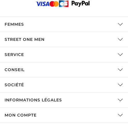
FEMMES
STREET ONE MEN
SERVICE
CONSEIL
SOCIÉTÉ
INFORMATIONS LÉGALES
MON COMPTE