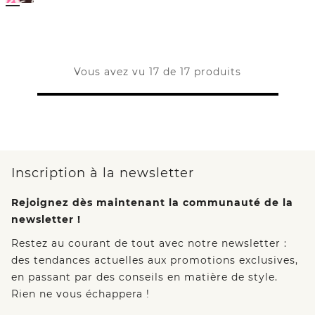
Vous avez vu 17 de 17 produits
Inscription à la newsletter
Rejoignez dès maintenant la communauté de la
newsletter !
Restez au courant de tout avec notre newsletter :
des tendances actuelles aux promotions exclusives,
en passant par des conseils en matière de style.
Rien ne vous échappera !