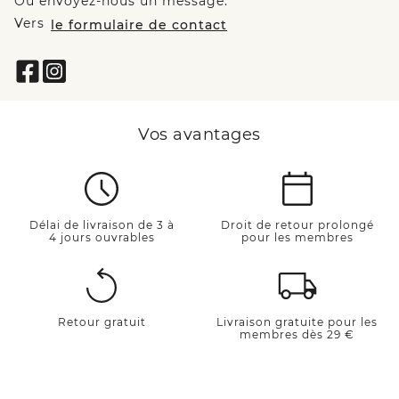
Ou envoyez-nous un message:
Vers
le formulaire de contact
Vos avantages
Délai de livraison de 3 à
Droit de retour prolongé
4 jours ouvrables
pour les membres
Retour gratuit
Livraison gratuite pour les
membres dès 29 €