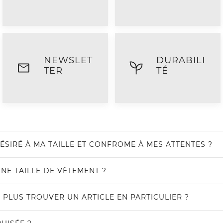
NEWSLET
DURABILI
TER
TÉ
ÉSIRÉ À MA TAILLE ET CONFROME À MES ATTENTES ?
NE TAILLE DE VÊTEMENT ?
PLUS TROUVER UN ARTICLE EN PARTICULIER ?