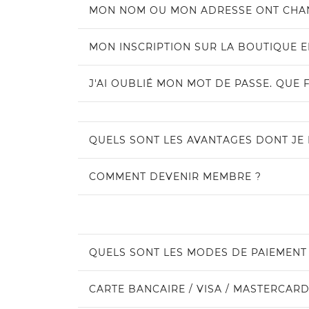
MON NOM OU MON ADRESSE ONT CHANG
MON INSCRIPTION SUR LA BOUTIQUE EN
J'AI OUBLIÉ MON MOT DE PASSE. QUE F
QUELS SONT LES AVANTAGES DONT JE 
COMMENT DEVENIR MEMBRE ?
QUELS SONT LES MODES DE PAIEMENT 
CARTE BANCAIRE / VISA / MASTERCAR