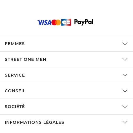
FEMMES
STREET ONE MEN
SERVICE
CONSEIL
SOCIÉTÉ
INFORMATIONS LÉGALES