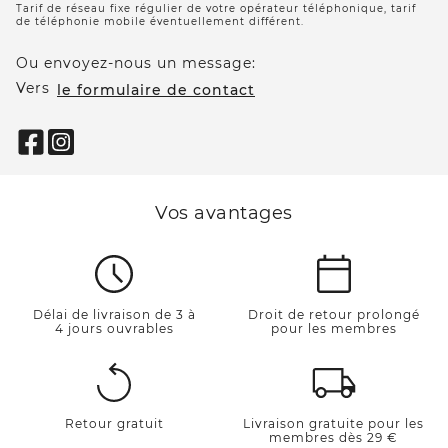
Tarif de réseau fixe régulier de votre opérateur téléphonique, tarif
de téléphonie mobile éventuellement différent.
Ou envoyez-nous un message:
Vers
le formulaire de contact
Vos avantages
Délai de livraison de 3 à
Droit de retour prolongé
4 jours ouvrables
pour les membres
Retour gratuit
Livraison gratuite pour les
membres dès 29 €