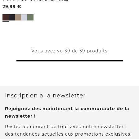
29,99
€
Vous avez vu 39 de 39 produits
Inscription à la newsletter
Rejoignez dès maintenant la communauté de la
newsletter !
Restez au courant de tout avec notre newsletter :
des tendances actuelles aux promotions exclusives,