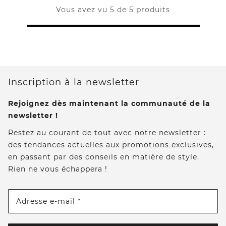
Vous avez vu 5 de 5 produits
Inscription à la newsletter
Rejoignez dès maintenant la communauté de la
newsletter !
Restez au courant de tout avec notre newsletter :
des tendances actuelles aux promotions exclusives,
en passant par des conseils en matière de style.
Rien ne vous échappera !
Adresse e-mail *