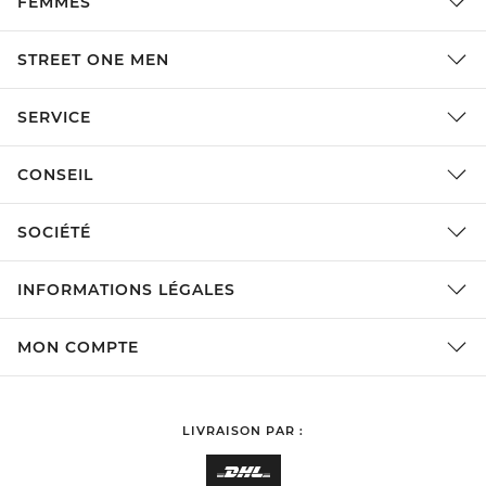
FEMMES
STREET ONE MEN
SERVICE
CONSEIL
SOCIÉTÉ
INFORMATIONS LÉGALES
MON COMPTE
LIVRAISON PAR :