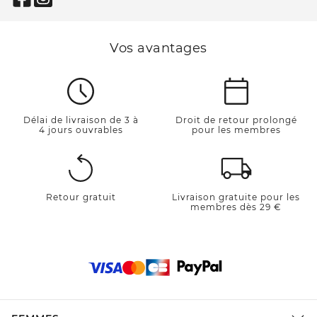
Vos avantages
Délai de livraison de 3 à
Droit de retour prolongé
4 jours ouvrables
pour les membres
Retour gratuit
Livraison gratuite pour les
membres dès 29 €