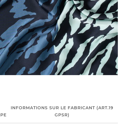
INFORMATIONS SUR LE FABRICANT (ART.19
PE
GPSR)