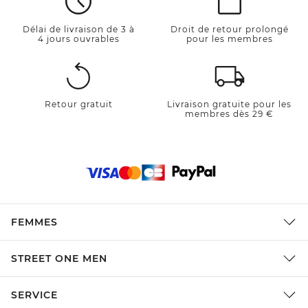
Délai de livraison de 3 à
Droit de retour prolongé
4 jours ouvrables
pour les membres
Retour gratuit
Livraison gratuite pour les
membres dès 29 €
FEMMES
STREET ONE MEN
SERVICE