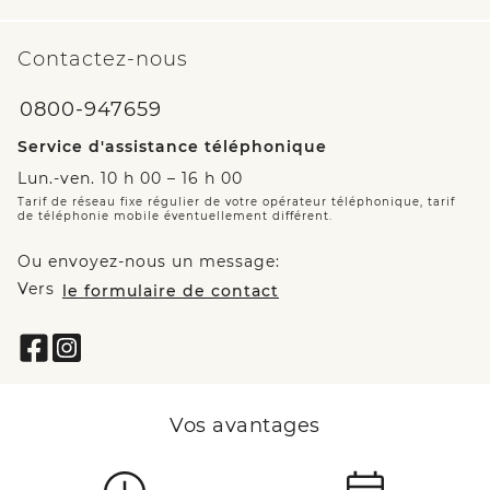
Contactez-nous
0800-947659
Service d'assistance téléphonique
Lun.-ven. 10 h 00 – 16 h 00
Tarif de réseau fixe régulier de votre opérateur téléphonique, tarif
de téléphonie mobile éventuellement différent.
Ou envoyez-nous un message:
Vers
le formulaire de contact
Vos avantages