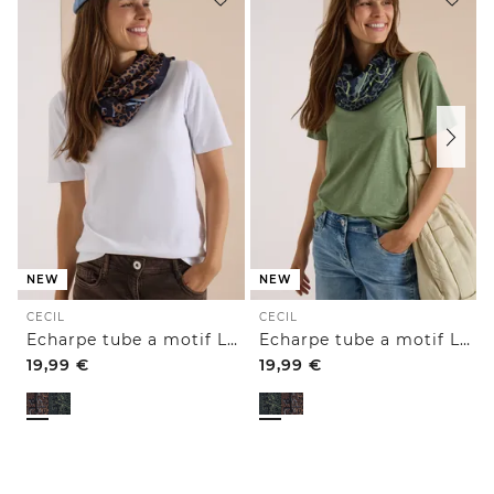
NEW
NEW
CECIL
CECIL
Echarpe tube a motif Léopard
Echarpe tube a motif Léopard
19,99
€
19,99
€