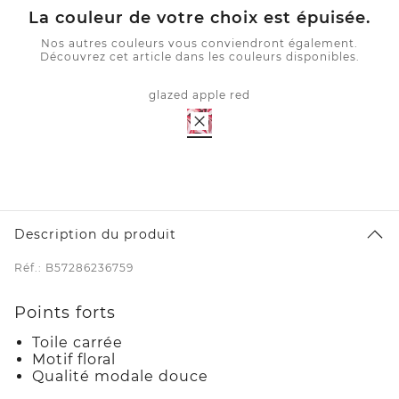
La couleur de votre choix est épuisée.
Nos autres couleurs vous conviendront également.
Découvrez cet article dans les couleurs disponibles.
glazed apple red
Description du produit
Réf.: B57286236759
Points forts
Toile carrée
Motif floral
Qualité modale douce