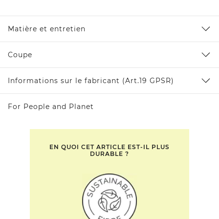
Matière et entretien
Coupe
Informations sur le fabricant (Art.19 GPSR)
For People and Planet
EN QUOI CET ARTICLE EST-IL PLUS
DURABLE ?