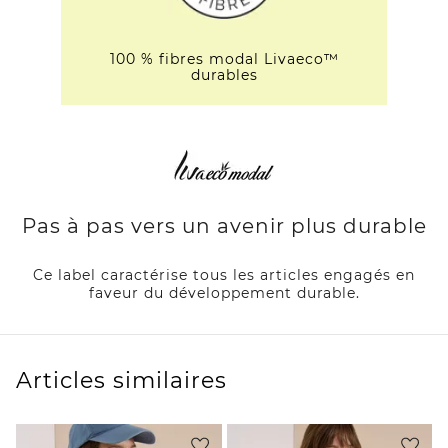
100 % fibres modal Livaeco™
durables
Pas à pas vers un avenir plus durable
Ce label caractérise tous les articles engagés en
faveur du développement durable.
Articles similaires