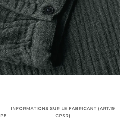
INFORMATIONS SUR LE FABRICANT (ART.19
PE
GPSR)