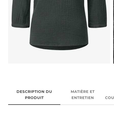
DESCRIPTION DU
MATIÈRE ET
PRODUIT
ENTRETIEN
COU