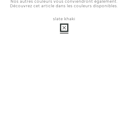
Nos autres couleurs vous conviendront également.
Découvrez cet article dans les couleurs disponibles.
slate khaki