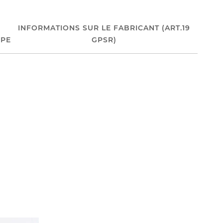
INFORMATIONS SUR LE FABRICANT (ART.19
PE
GPSR)