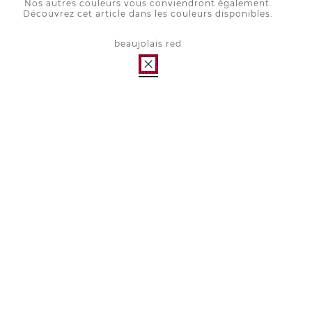
Nos autres couleurs vous conviendront également.
Découvrez cet article dans les couleurs disponibles.
beaujolais red