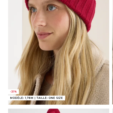
-31%
MODÈLE: 1,78M | TAILLE: ONE SIZE