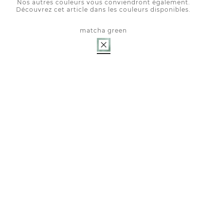
Nos autres couleurs vous conviendront également.
Découvrez cet article dans les couleurs disponibles.
matcha green