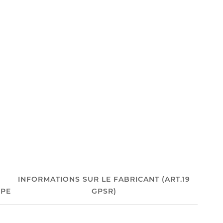
INFORMATIONS SUR LE FABRICANT (ART.19
PE
GPSR)