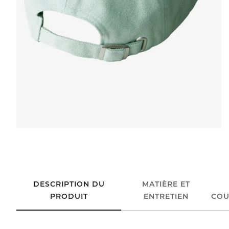
DESCRIPTION DU
MATIÈRE ET
PRODUIT
ENTRETIEN
COU