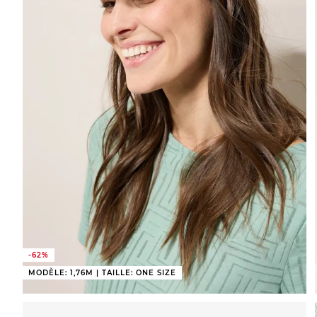
-62%
MODÈLE: 1,76M | TAILLE: ONE SIZE