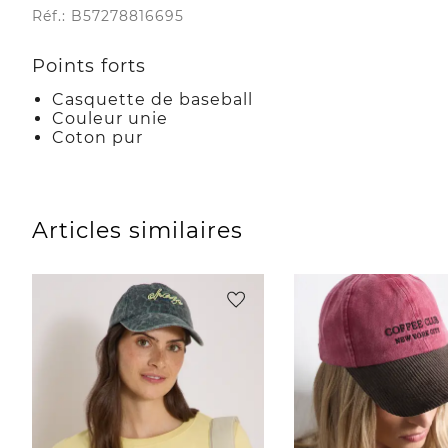
Réf.: B57278816695
Points forts
Casquette de baseball
Couleur unie
Coton pur
Articles similaires