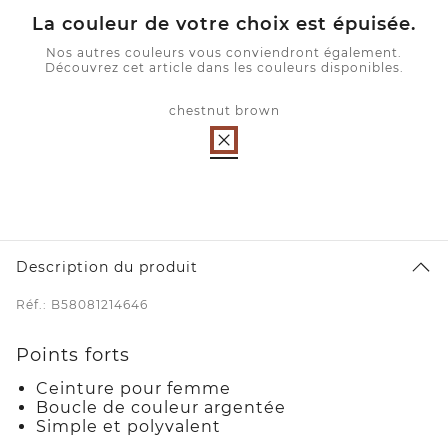
La couleur de votre choix est épuisée.
Nos autres couleurs vous conviendront également.
Découvrez cet article dans les couleurs disponibles.
chestnut brown
Description du produit
Réf.: B58081214646
Points forts
Ceinture pour femme
Boucle de couleur argentée
Simple et polyvalent