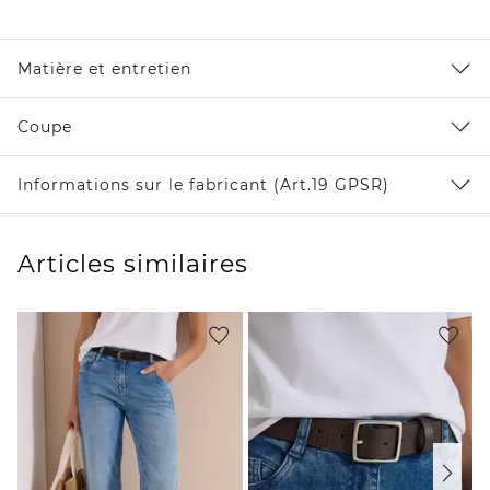
Matière et entretien
Coupe
Informations sur le fabricant (Art.19 GPSR)
Articles similaires