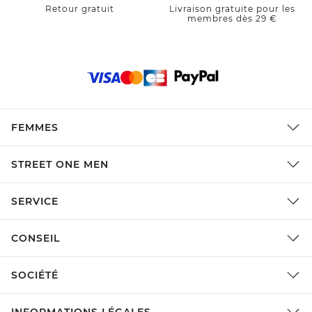
Retour gratuit
Livraison gratuite pour les
membres dès 29 €
FEMMES
STREET ONE MEN
SERVICE
CONSEIL
SOCIÉTÉ