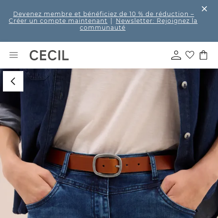
Devenez membre et bénéficiez de 10 % de réduction
–
Créer un compte maintenant
|
Newsletter: Rejoignez la
communauté