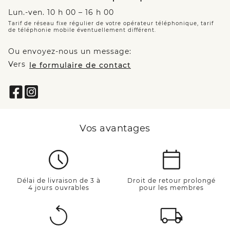
Lun.-ven. 10 h 00 – 16 h 00
Tarif de réseau fixe régulier de votre opérateur téléphonique, tarif
de téléphonie mobile éventuellement différent.
Ou envoyez-nous un message:
Vers
le formulaire de contact
Vos avantages
Délai de livraison de 3 à
Droit de retour prolongé
4 jours ouvrables
pour les membres