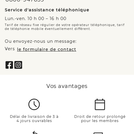
Service d'assistance téléphonique
Lun.-ven. 10 h 00 – 16 h 00
Tarif de réseau fixe régulier de votre opérateur téléphonique, tarif
de téléphonie mobile éventuellement différent.
Ou envoyez-nous un message:
Vers
le formulaire de contact
Vos avantages
Délai de livraison de 3 à
Droit de retour prolongé
4 jours ouvrables
pour les membres