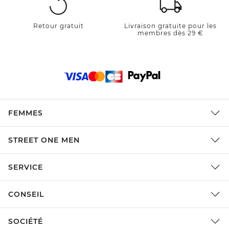
Retour gratuit
Livraison gratuite pour les
membres dès 29 €
FEMMES
STREET ONE MEN
SERVICE
CONSEIL
SOCIÉTÉ