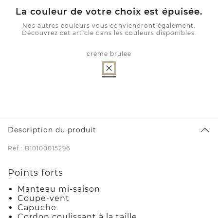
La couleur de votre choix est épuisée.
Nos autres couleurs vous conviendront également.
Découvrez cet article dans les couleurs disponibles.
creme brulee
Description du produit
Réf.: B10100015296
Points forts
Manteau mi-saison
Coupe-vent
Capuche
Cordon coulissant à la taille