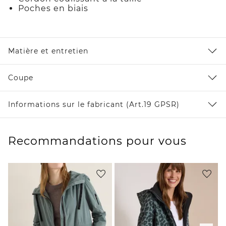
Poches en biais
Matière et entretien
Coupe
Informations sur le fabricant (Art.19 GPSR)
Recommandations pour vous