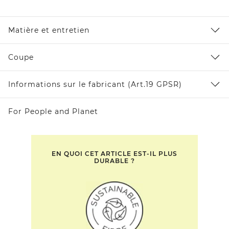
Matière et entretien
Coupe
Informations sur le fabricant (Art.19 GPSR)
For People and Planet
EN QUOI CET ARTICLE EST-IL PLUS
DURABLE ?