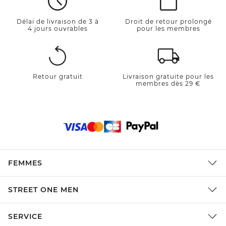
Délai de livraison de 3 à
Droit de retour prolongé
4 jours ouvrables
pour les membres
Retour gratuit
Livraison gratuite pour les
membres dès 29 €
FEMMES
STREET ONE MEN
SERVICE