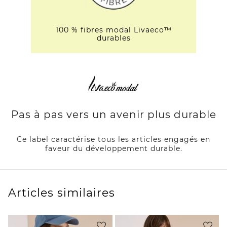
100 % fibres modal Livaeco™
durables
Pas à pas vers un avenir plus durable
Ce label caractérise tous les articles engagés en
faveur du développement durable.
Articles similaires