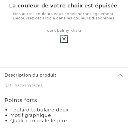
La couleur de votre choix est épuisée.
Nos autres couleurs vous conviendront également.
Découvrez cet article dans les couleurs disponibles.
dark balmy khaki
Description du produit
Réf.: B57279936785
Points forts
Foulard tubulaire doux
Motif graphique
Qualité modale légère