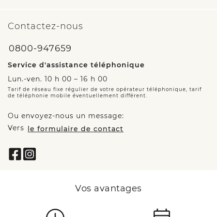
Contactez-nous
0800-947659
Service d'assistance téléphonique
Lun.-ven. 10 h 00 – 16 h 00
Tarif de réseau fixe régulier de votre opérateur téléphonique, tarif
de téléphonie mobile éventuellement différent.
Ou envoyez-nous un message:
Vers
le formulaire de contact
Vos avantages