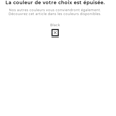
La couleur de votre choix est épuisée.
Nos autres couleurs vous conviendront également.
Découvrez cet article dans les couleurs disponibles.
Black