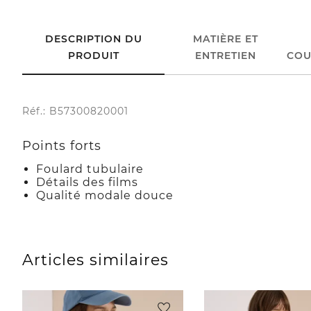
DESCRIPTION DU
MATIÈRE ET
PRODUIT
ENTRETIEN
COU
Réf.: B57300820001
Points forts
Foulard tubulaire
Détails des films
Qualité modale douce
Articles similaires