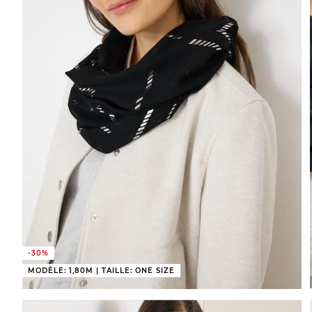
-30%
MODÈLE: 1,80M | TAILLE: ONE SIZE