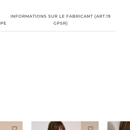
INFORMATIONS SUR LE FABRICANT (ART.19
PE
GPSR)