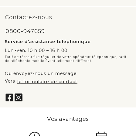
Contactez-nous
0800-947659
Service d'assistance téléphonique
Lun.-ven. 10 h 00 – 16 h 00
Tarif de réseau fixe régulier de votre opérateur téléphonique, tarif
de téléphonie mobile éventuellement différent.
Ou envoyez-nous un message:
Vers
le formulaire de contact
Vos avantages