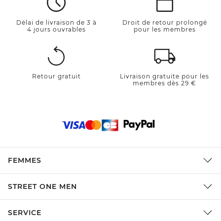
Délai de livraison de 3 à
Droit de retour prolongé
4 jours ouvrables
pour les membres
Retour gratuit
Livraison gratuite pour les
membres dès 29 €
FEMMES
STREET ONE MEN
SERVICE