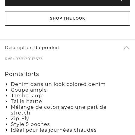
SHOP THE LOOK
Description du produit
Réf.: B38120117673
Points forts
Denim dans un look colored denim
Coupe ample
Jambe large
Taille haute
Mélange de coton avec une part de
stretch
Zip-Fly
Style 5 poches
Idéal pour les journées chaudes