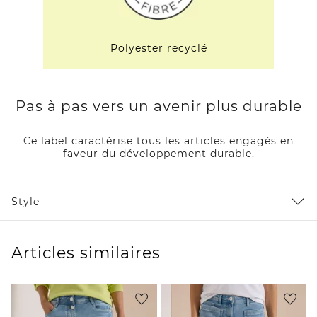
Polyester recyclé
Pas à pas vers un avenir plus durable
Ce label caractérise tous les articles engagés en
faveur du développement durable.
Style
Articles similaires