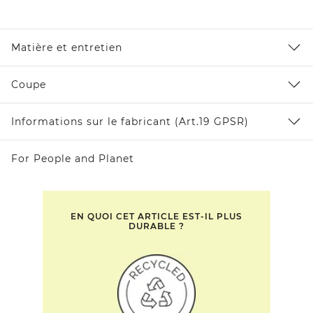
Matière et entretien
Coupe
Informations sur le fabricant (Art.19 GPSR)
For People and Planet
EN QUOI CET ARTICLE EST-IL PLUS
DURABLE ?