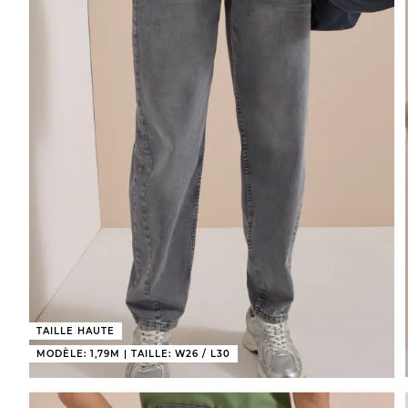
TAILLE HAUTE
MODÈLE: 1,79M | TAILLE: W26 / L30