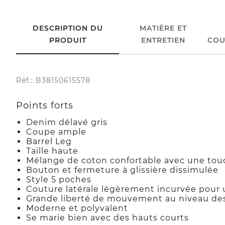
DESCRIPTION DU
MATIÈRE ET
PRODUIT
ENTRETIEN
COU
Réf.: B38150615578
Points forts
Denim délavé gris
Coupe ample
Barrel Leg
Taille haute
Mélange de coton confortable avec une tou
Bouton et fermeture à glissière dissimulée
Style 5 poches
Couture latérale légèrement incurvée pour 
Grande liberté de mouvement au niveau des
Moderne et polyvalent
Se marie bien avec des hauts courts