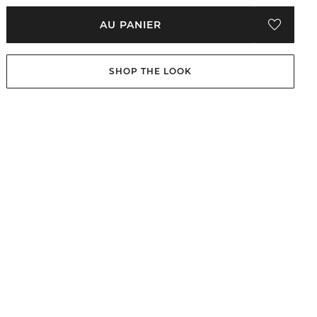
AU PANIER
SHOP THE LOOK