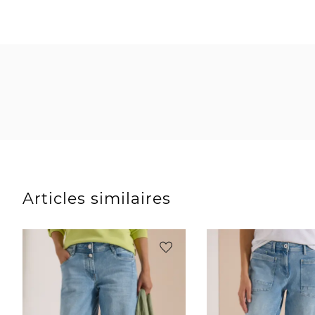
Articles similaires