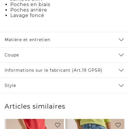
Poches en biais
Poches arrière
Lavage foncé
Matière et entretien
Coupe
Informations sur le fabricant (Art.19 GPSR)
Style
Articles similaires