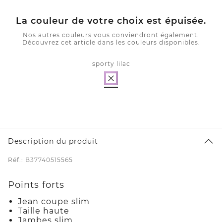
La couleur de votre choix est épuisée.
Nos autres couleurs vous conviendront également.
Découvrez cet article dans les couleurs disponibles.
sporty lilac
Description du produit
Réf.: B37740515565
Points forts
Jean coupe slim
Taille haute
Jambes slim