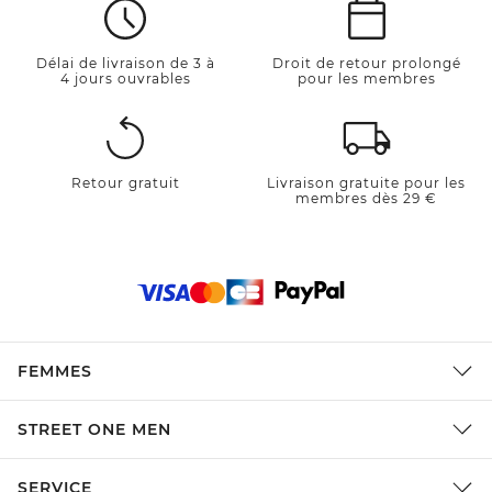
Délai de livraison de 3 à
Droit de retour prolongé
4 jours ouvrables
pour les membres
Retour gratuit
Livraison gratuite pour les
membres dès 29 €
FEMMES
STREET ONE MEN
SERVICE