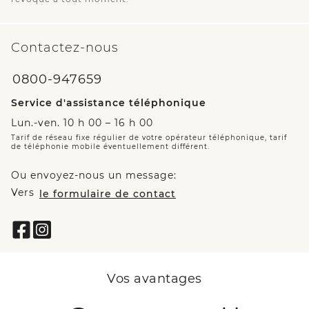
Contactez-nous
0800-947659
Service d'assistance téléphonique
Lun.-ven. 10 h 00 – 16 h 00
Tarif de réseau fixe régulier de votre opérateur téléphonique, tarif
de téléphonie mobile éventuellement différent.
Ou envoyez-nous un message:
Vers
le formulaire de contact
Vos avantages