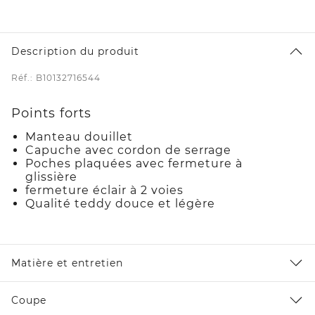
Description du produit
Réf.: B10132716544
Points forts
Manteau douillet
Capuche avec cordon de serrage
Poches plaquées avec fermeture à
glissière
fermeture éclair à 2 voies
Qualité teddy douce et légère
Matière et entretien
Coupe