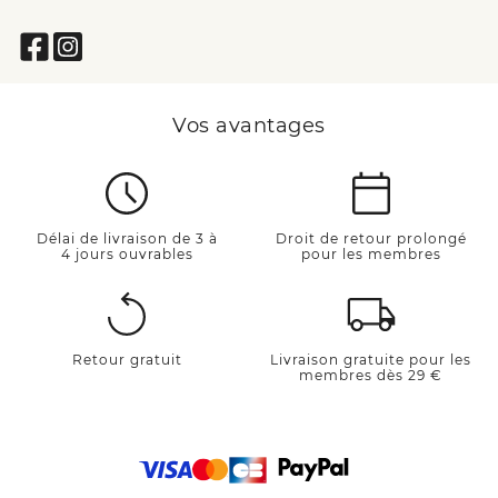
Vos avantages
Délai de livraison de 3 à
Droit de retour prolongé
4 jours ouvrables
pour les membres
Retour gratuit
Livraison gratuite pour les
membres dès 29 €