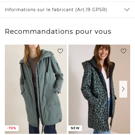
Informations sur le fabricant (Art.19 GPSR)
Recommandations pour vous
-70%
NEW