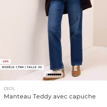
-29%
MODÈLE: 1,79M | TAILLE: XS
CECIL
Manteau Teddy avec capuche