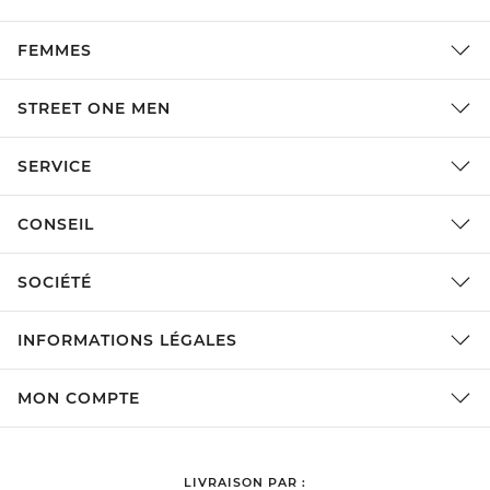
FEMMES
STREET ONE MEN
SERVICE
CONSEIL
SOCIÉTÉ
INFORMATIONS LÉGALES
MON COMPTE
LIVRAISON PAR :