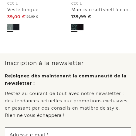
CECIL
CECIL
Veste longue
Manteau softshell à capuche et motif léopard
39,00
€
139,99
€
129,99
€
Inscription à la newsletter
Rejoignez dès maintenant la communauté de la
newsletter !
Restez au courant de tout avec notre newsletter :
des tendances actuelles aux promotions exclusives,
en passant par des conseils en matière de style.
Rien ne vous échappera !
Adresse e-mail *