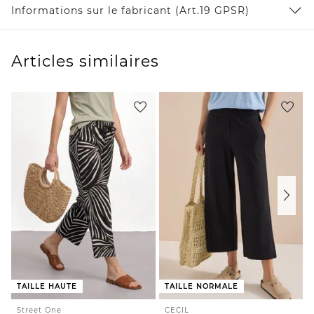
Informations sur le fabricant (Art.19 GPSR)
Articles similaires
TAILLE HAUTE
TAILLE NORMALE
Street One
CECIL