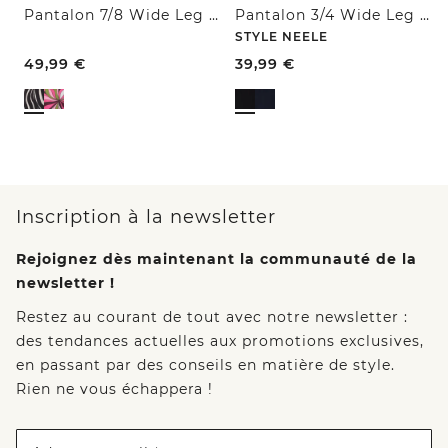
Pantalon 7/8 Wide Leg en coupe loose
Pantalon 3/4 Wide Leg en Casual Fit
STYLE NEELE
49,99
€
39,99
€
Inscription à la newsletter
Rejoignez dès maintenant la communauté de la
newsletter !
Restez au courant de tout avec notre newsletter :
des tendances actuelles aux promotions exclusives,
en passant par des conseils en matière de style.
Rien ne vous échappera !