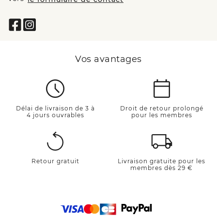
Vos avantages
Délai de livraison de 3 à
Droit de retour prolongé
4 jours ouvrables
pour les membres
Retour gratuit
Livraison gratuite pour les
membres dès 29 €