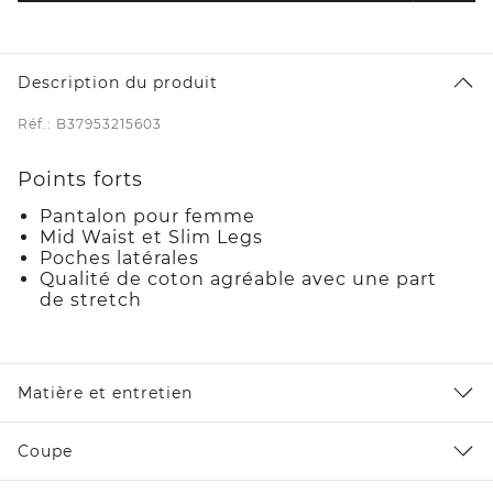
Description du produit
Réf.: B37953215603
Points forts
Pantalon pour femme
Mid Waist et Slim Legs
Poches latérales
Qualité de coton agréable avec une part
de stretch
Matière et entretien
Coupe