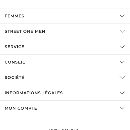
FEMMES
STREET ONE MEN
SERVICE
CONSEIL
SOCIÉTÉ
INFORMATIONS LÉGALES
MON COMPTE