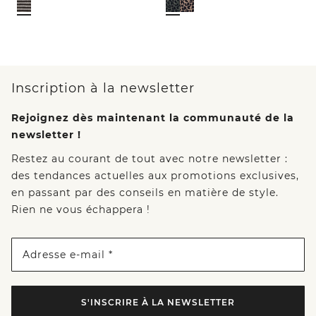
Inscription à la newsletter
Rejoignez dès maintenant la communauté de la
newsletter !
Restez au courant de tout avec notre newsletter :
des tendances actuelles aux promotions exclusives,
en passant par des conseils en matière de style.
Rien ne vous échappera !
Adresse e-mail *
S'INSCRIRE À LA NEWSLETTER