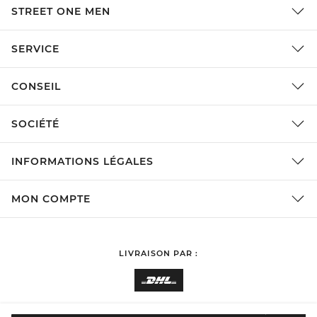
STREET ONE MEN
SERVICE
CONSEIL
SOCIÉTÉ
INFORMATIONS LÉGALES
MON COMPTE
LIVRAISON PAR :