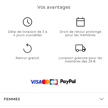
Vos avantages
Délai de livraison de 3 à
Droit de retour prolongé
4 jours ouvrables
pour les membres
Retour gratuit
Livraison gratuite pour les
membres dès 29 €
FEMMES