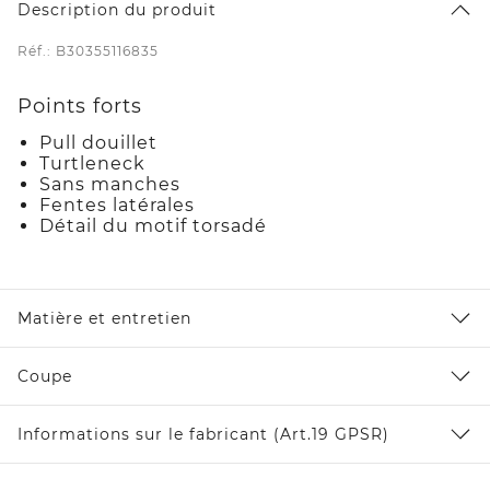
Description du produit
Réf.: B30355116835
Points forts
Pull douillet
Turtleneck
Sans manches
Fentes latérales
Détail du motif torsadé
Matière et entretien
Coupe
Informations sur le fabricant (Art.19 GPSR)