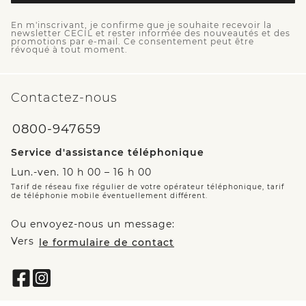
En m'inscrivant, je confirme que je souhaite recevoir la
newsletter CECIL et rester informée des nouveautés et des
promotions par e-mail. Ce consentement peut être
révoqué à tout moment.
Contactez-nous
0800-947659
Service d'assistance téléphonique
Lun.-ven. 10 h 00 – 16 h 00
Tarif de réseau fixe régulier de votre opérateur téléphonique, tarif
de téléphonie mobile éventuellement différent.
Ou envoyez-nous un message:
Vers
le formulaire de contact