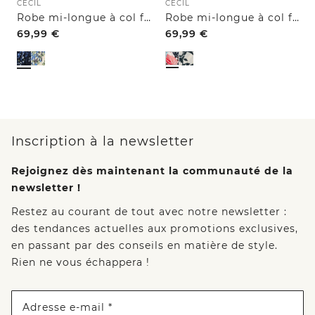
CECIL
CECIL
Robe mi-longue à col fendu et imprimé
Robe mi-longue à col fendu et imprimé
69,99
€
69,99
€
Inscription à la newsletter
Rejoignez dès maintenant la communauté de la
newsletter !
Restez au courant de tout avec notre newsletter :
des tendances actuelles aux promotions exclusives,
en passant par des conseils en matière de style.
Rien ne vous échappera !
Adresse e-mail *