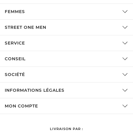
FEMMES
STREET ONE MEN
SERVICE
CONSEIL
SOCIÉTÉ
INFORMATIONS LÉGALES
MON COMPTE
LIVRAISON PAR :