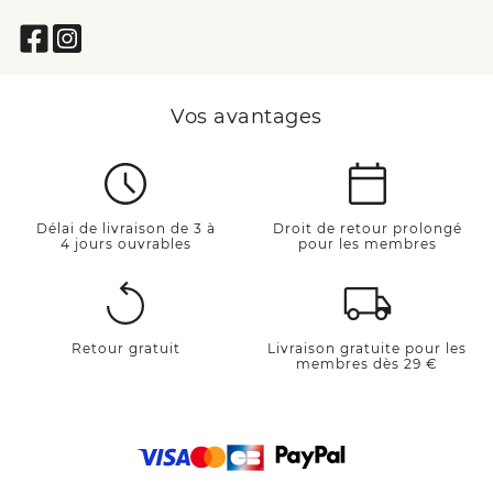
Vos avantages
Délai de livraison de 3 à
Droit de retour prolongé
4 jours ouvrables
pour les membres
Retour gratuit
Livraison gratuite pour les
membres dès 29 €