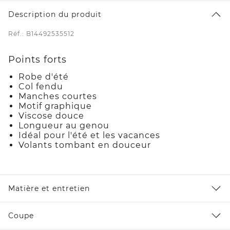
Description du produit
Réf.: B14492535512
Points forts
Robe d'été
Col fendu
Manches courtes
Motif graphique
Viscose douce
Longueur au genou
Idéal pour l'été et les vacances
Volants tombant en douceur
Matière et entretien
Coupe