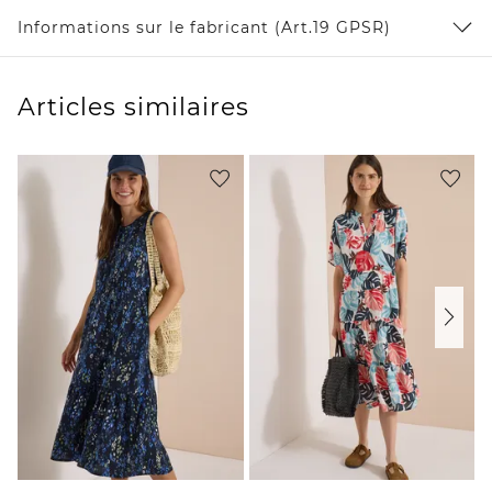
Informations sur le fabricant (Art.19 GPSR)
Articles similaires