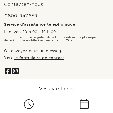
Contactez-nous
0800-947659
Service d'assistance téléphonique
Lun.-ven. 10 h 00 – 16 h 00
Tarif de réseau fixe régulier de votre opérateur téléphonique, tarif
de téléphonie mobile éventuellement différent.
Ou envoyez-nous un message:
Vers
le formulaire de contact
Vos avantages