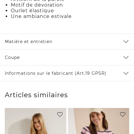
Motif de dévoration
Ourlet élastique
Une ambiance estivale
Matière et entretien
Coupe
Informations sur le fabricant (Art.19 GPSR)
Articles similaires