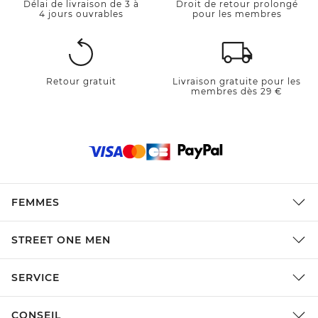
Délai de livraison de 3 à
Droit de retour prolongé
4 jours ouvrables
pour les membres
Retour gratuit
Livraison gratuite pour les
membres dès 29 €
FEMMES
STREET ONE MEN
SERVICE
CONSEIL