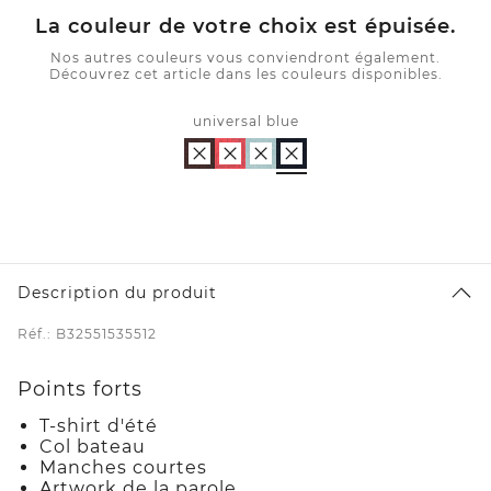
La couleur de votre choix est épuisée.
Nos autres couleurs vous conviendront également.
Découvrez cet article dans les couleurs disponibles.
universal blue
Description du produit
Réf.: B32551535512
Points forts
T-shirt d'été
Col bateau
Manches courtes
Artwork de la parole