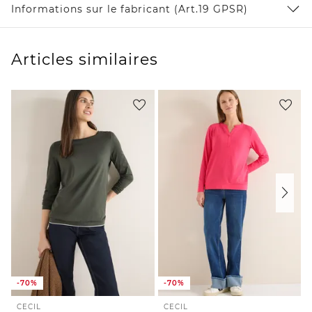
Informations sur le fabricant (Art.19 GPSR)
Articles similaires
-70%
-70%
CECIL
CECIL