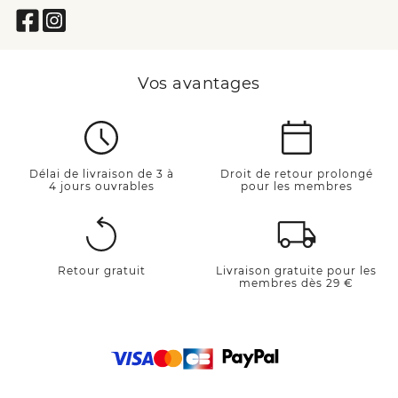
Vos avantages
Délai de livraison de 3 à
Droit de retour prolongé
4 jours ouvrables
pour les membres
Retour gratuit
Livraison gratuite pour les
membres dès 29 €