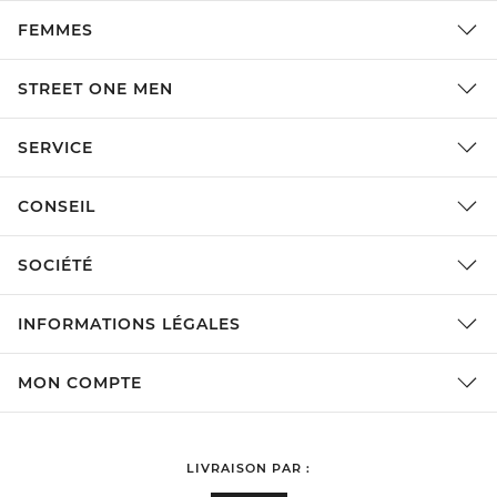
FEMMES
STREET ONE MEN
SERVICE
CONSEIL
SOCIÉTÉ
INFORMATIONS LÉGALES
MON COMPTE
LIVRAISON PAR :