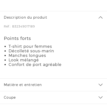
Description du produit
Réf.: B32349017189
Points forts
T-shirt pour femmes
Décolleté sous-marin
Manches longues
Look mélangé
Confort de port agréable
Matière et entretien
Coupe