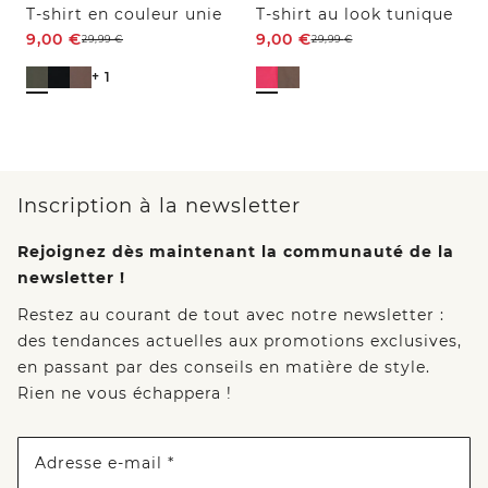
T-shirt en couleur unie
T-shirt au look tunique
9,00
€
9,00
€
29,99
€
29,99
€
+ 1
Inscription à la newsletter
Rejoignez dès maintenant la communauté de la
newsletter !
Restez au courant de tout avec notre newsletter :
des tendances actuelles aux promotions exclusives,
en passant par des conseils en matière de style.
Rien ne vous échappera !
Adresse e-mail *