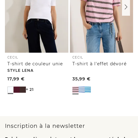
CECIL
CECIL
T-shirt de couleur unie
T-shirt à l'effet dévoré
STYLE LENA
17,99
€
35,99
€
+ 21
Inscription à la newsletter