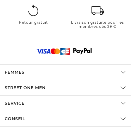
Retour gratuit
Livraison gratuite pour les
membres dès 29 €
FEMMES
STREET ONE MEN
SERVICE
CONSEIL