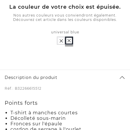
La couleur de votre choix est épuisée.
Nos autres couleurs vous conviendront également.
Découvrez cet article dans les couleurs disponibles.
universal blue
Description du produit
Réf.: B32266615512
Points forts
T-shirt à manches courtes
Décolleté sous-marin
Fronces sur l'épaule
cordon de serrage à l'ourlet