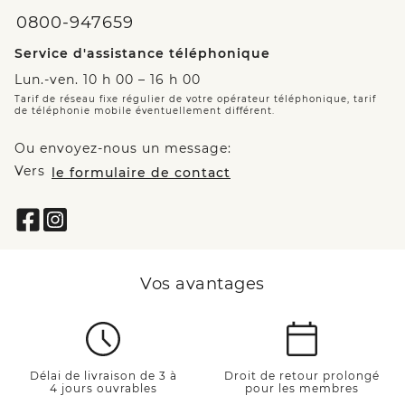
0800-947659
Service d'assistance téléphonique
Lun.-ven. 10 h 00 – 16 h 00
Tarif de réseau fixe régulier de votre opérateur téléphonique, tarif
de téléphonie mobile éventuellement différent.
Ou envoyez-nous un message:
Vers
le formulaire de contact
Vos avantages
Délai de livraison de 3 à
Droit de retour prolongé
4 jours ouvrables
pour les membres