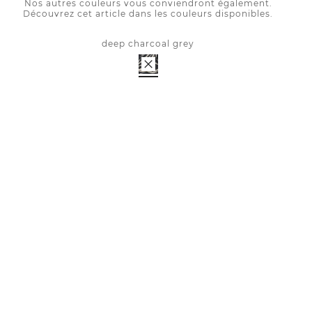
Nos autres couleurs vous conviendront également.
Découvrez cet article dans les couleurs disponibles.
deep charcoal grey