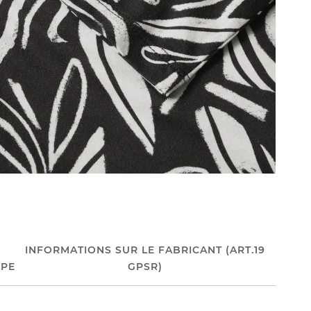
INFORMATIONS SUR LE FABRICANT (ART.19
PE
GPSR)