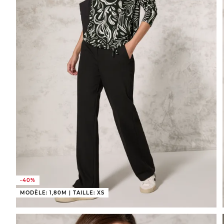
-40%
MODÈLE: 1,80M | TAILLE: XS