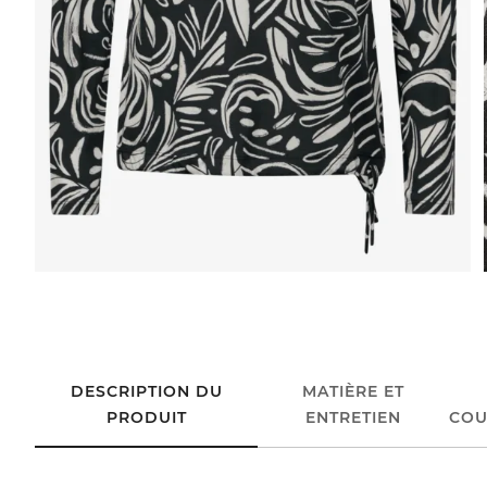
DESCRIPTION DU
MATIÈRE ET
PRODUIT
ENTRETIEN
COU