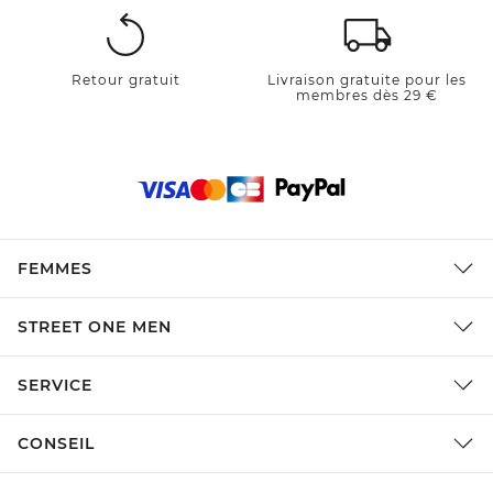
Retour gratuit
Livraison gratuite pour les
membres dès 29 €
FEMMES
STREET ONE MEN
SERVICE
CONSEIL