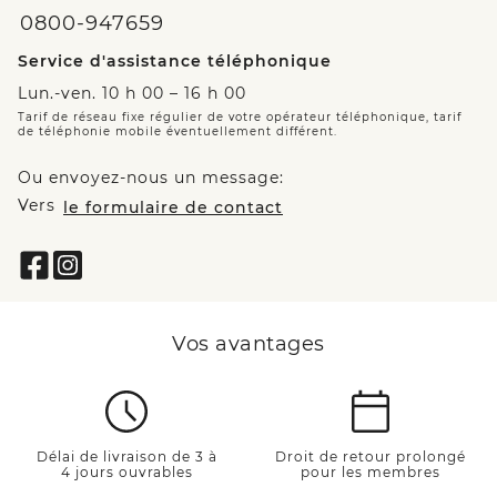
0800-947659
Service d'assistance téléphonique
Lun.-ven. 10 h 00 – 16 h 00
Tarif de réseau fixe régulier de votre opérateur téléphonique, tarif
de téléphonie mobile éventuellement différent.
Ou envoyez-nous un message:
Vers
le formulaire de contact
Vos avantages
Délai de livraison de 3 à
Droit de retour prolongé
4 jours ouvrables
pour les membres