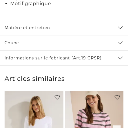
Motif graphique
Matière et entretien
Coupe
Informations sur le fabricant (Art.19 GPSR)
Articles similaires