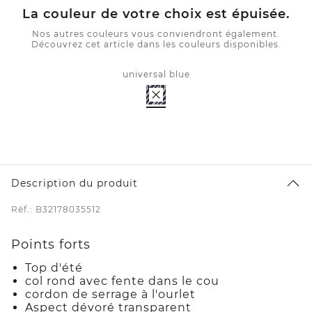
La couleur de votre choix est épuisée.
Nos autres couleurs vous conviendront également.
Découvrez cet article dans les couleurs disponibles.
universal blue
Description du produit
Réf.: B32178035512
Points forts
Top d'été
col rond avec fente dans le cou
cordon de serrage à l'ourlet
Aspect dévoré transparent