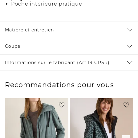
Poche intérieure pratique
Matière et entretien
Coupe
Informations sur le fabricant (Art.19 GPSR)
Recommandations pour vous