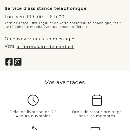
Service d'assistance téléphonique
Lun.-ven. 10 h 00 – 16 h 00
Tarif de réseau fixe régulier de votre opérateur téléphonique, tarif
de téléphonie mobile éventuellement différent.
Ou envoyez-nous un message:
Vers
le formulaire de contact
Vos avantages
Délai de livraison de 3 à
Droit de retour prolongé
4 jours ouvrables
pour les membres