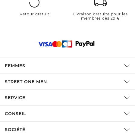
Retour gratuit
Livraison gratuite pour les
membres dès 29 €
FEMMES
STREET ONE MEN
SERVICE
CONSEIL
SOCIÉTÉ