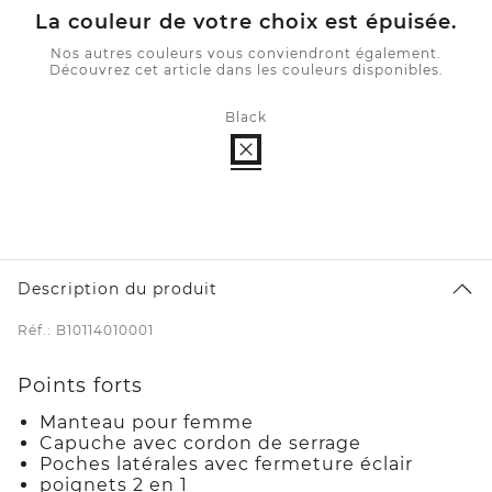
La couleur de votre choix est épuisée.
Nos autres couleurs vous conviendront également.
Découvrez cet article dans les couleurs disponibles.
Black
Description du produit
Réf.: B10114010001
Points forts
Manteau pour femme
Capuche avec cordon de serrage
Poches latérales avec fermeture éclair
poignets 2 en 1