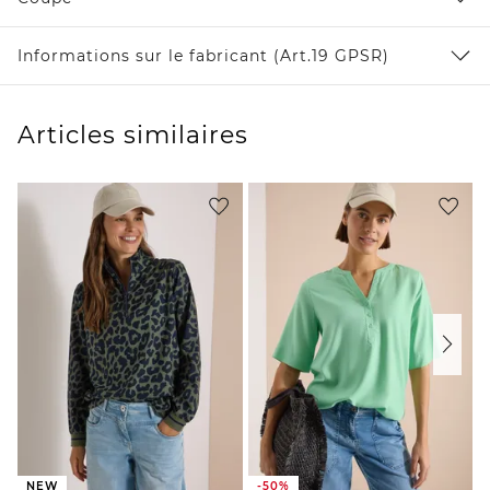
Informations sur le fabricant (Art.19 GPSR)
Articles similaires
NEW
-50%