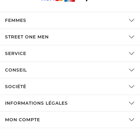
FEMMES
STREET ONE MEN
SERVICE
CONSEIL
SOCIÉTÉ
INFORMATIONS LÉGALES
MON COMPTE