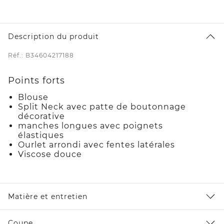
Description du produit
Réf.: B34604217188
Points forts
Blouse
Split Neck avec patte de boutonnage
décorative
manches longues avec poignets
élastiques
Ourlet arrondi avec fentes latérales
Viscose douce
Matière et entretien
Coupe