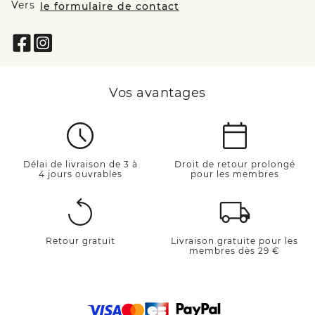
Vers
le formulaire de contact
Vos avantages
Délai de livraison de 3 à
Droit de retour prolongé
4 jours ouvrables
pour les membres
Retour gratuit
Livraison gratuite pour les
membres dès 29 €