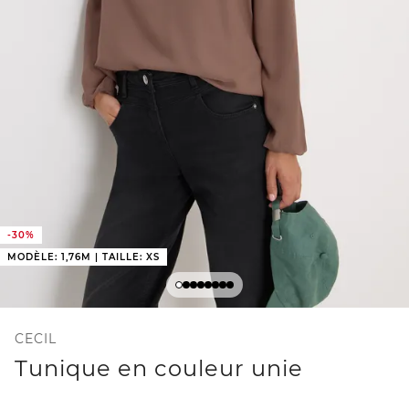
-30%
MODÈLE: 1,76M | TAILLE: XS
CECIL
Tunique en couleur unie