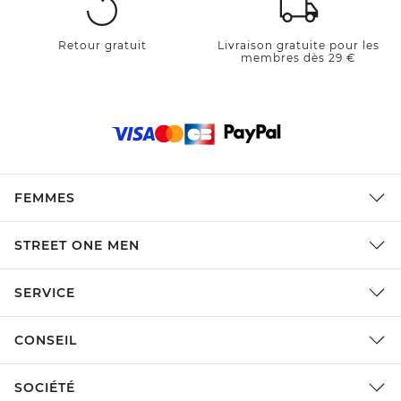
Retour gratuit
Livraison gratuite pour les
membres dès 29 €
FEMMES
STREET ONE MEN
SERVICE
CONSEIL
SOCIÉTÉ