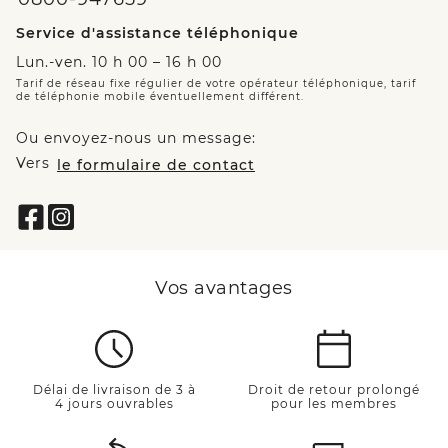
Service d'assistance téléphonique
Lun.-ven. 10 h 00 – 16 h 00
Tarif de réseau fixe régulier de votre opérateur téléphonique, tarif
de téléphonie mobile éventuellement différent.
Ou envoyez-nous un message:
Vers
le formulaire de contact
Vos avantages
Délai de livraison de 3 à
Droit de retour prolongé
4 jours ouvrables
pour les membres