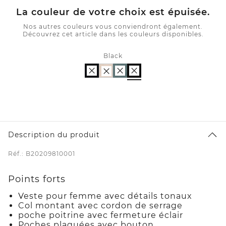
La couleur de votre choix est épuisée.
Nos autres couleurs vous conviendront également.
Découvrez cet article dans les couleurs disponibles.
Black
Description du produit
Réf.: B20209810001
Points forts
Veste pour femme avec détails tonaux
Col montant avec cordon de serrage
poche poitrine avec fermeture éclair
Poches plaquées avec bouton