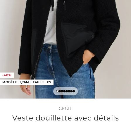
-40%
MODÈLE: 1,76M | TAILLE: XS
CECIL
Veste douillette avec détails