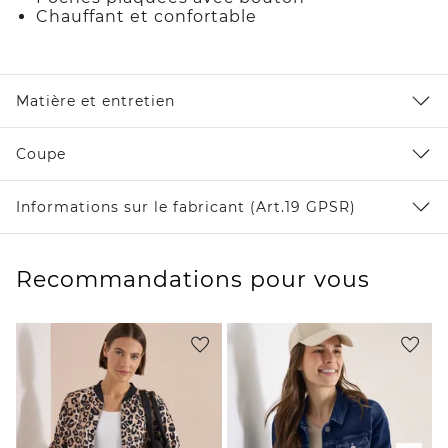
Chauffant et confortable
Matière et entretien
Coupe
Informations sur le fabricant (Art.19 GPSR)
Recommandations pour vous