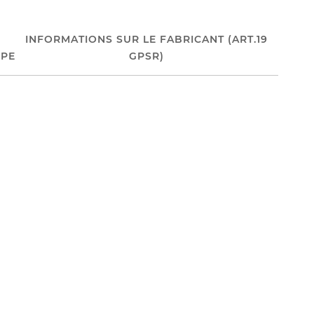
INFORMATIONS SUR LE FABRICANT (ART.19
PE
GPSR)