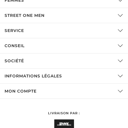
FEMMES
STREET ONE MEN
SERVICE
CONSEIL
SOCIÉTÉ
INFORMATIONS LÉGALES
MON COMPTE
LIVRAISON PAR :