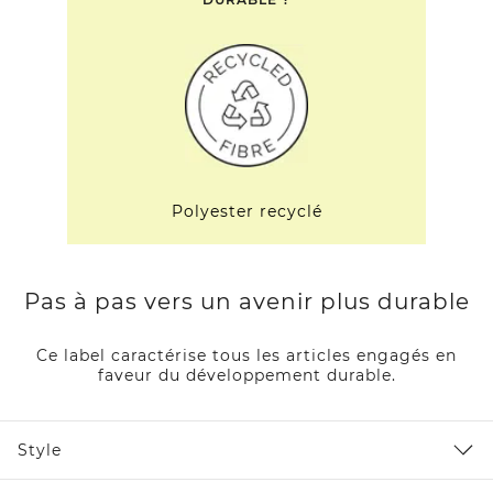
Polyester recyclé
Pas à pas vers un avenir plus durable
Ce label caractérise tous les articles engagés en
faveur du développement durable.
Style