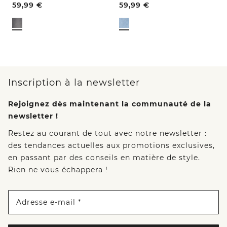
59,99
€
59,99
€
Inscription à la newsletter
Rejoignez dès maintenant la communauté de la
newsletter !
Restez au courant de tout avec notre newsletter :
des tendances actuelles aux promotions exclusives,
en passant par des conseils en matière de style.
Rien ne vous échappera !
Adresse e-mail *