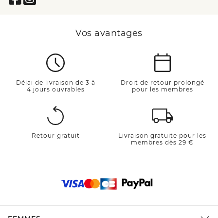
Vos avantages
Délai de livraison de 3 à
Droit de retour prolongé
4 jours ouvrables
pour les membres
Retour gratuit
Livraison gratuite pour les
membres dès 29 €