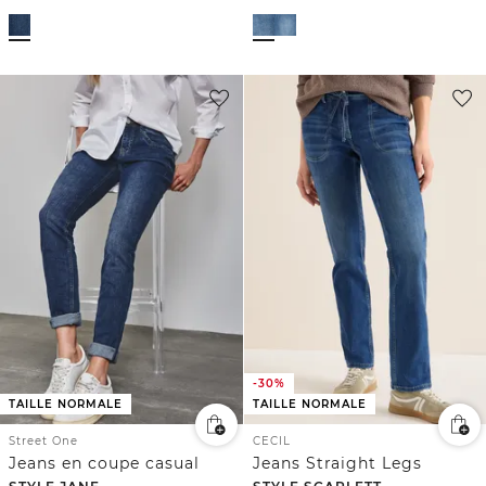
-30%
TAILLE NORMALE
TAILLE NORMALE
Street One
CECIL
Jeans en coupe casual
Jeans Straight Legs