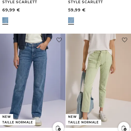
STYLE SCARLETT
STYLE SCARLETT
69,99
€
59,99
€
NEW
NEW
TAILLE NORMALE
TAILLE NORMALE