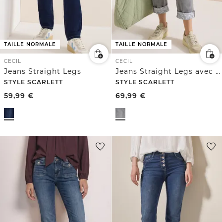
TAILLE NORMALE
TAILLE NORMALE
CECIL
CECIL
Jeans Straight Legs
Jeans Straight Legs avec détail d'ourlet
STYLE SCARLETT
STYLE SCARLETT
59,99
€
69,99
€