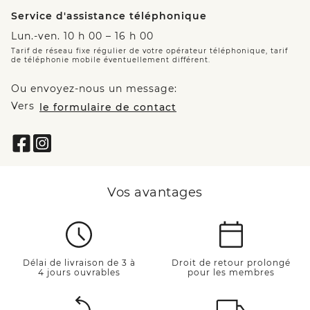
Service d'assistance téléphonique
Lun.-ven. 10 h 00 – 16 h 00
Tarif de réseau fixe régulier de votre opérateur téléphonique, tarif
de téléphonie mobile éventuellement différent.
Ou envoyez-nous un message:
Vers
le formulaire de contact
Vos avantages
Délai de livraison de 3 à
Droit de retour prolongé
4 jours ouvrables
pour les membres