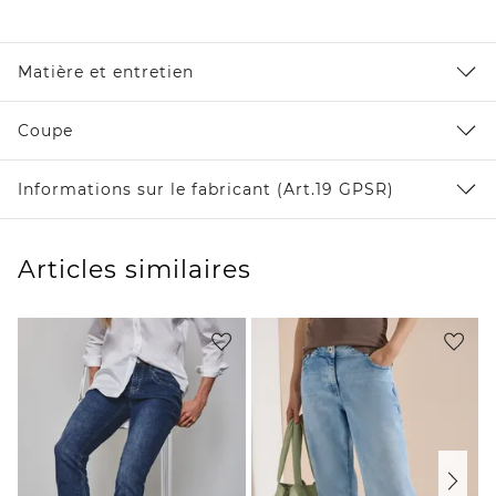
Matière et entretien
Coupe
Informations sur le fabricant (Art.19 GPSR)
Articles similaires