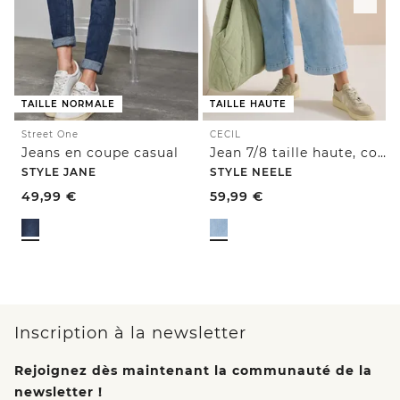
TAILLE NORMALE
TAILLE HAUTE
Street One
CECIL
Jeans en coupe casual
Jean 7/8 taille haute, coupe loose
STYLE JANE
STYLE NEELE
49,99
€
59,99
€
Inscription à la newsletter
Rejoignez dès maintenant la communauté de la
newsletter !