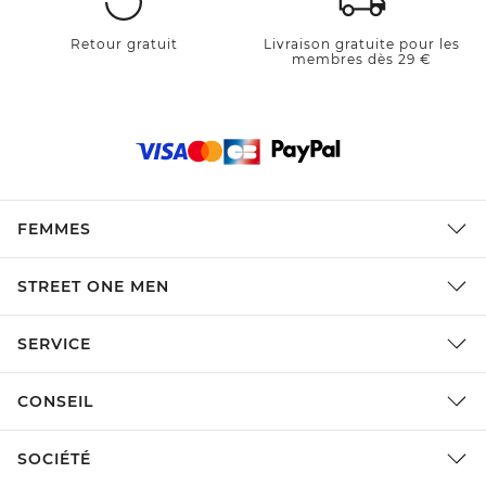
Retour gratuit
Livraison gratuite pour les
membres dès 29 €
FEMMES
STREET ONE MEN
SERVICE
CONSEIL
SOCIÉTÉ