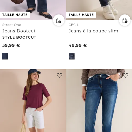
TAILLE HAUTE
TAILLE HAUTE
Street One
CECIL
Jeans Bootcut
Jeans à la coupe slim
STYLE BOOTCUT
59,99
€
49,99
€