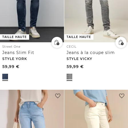
TAILLE HAUTE
TAILLE HAUTE
Street One
CECIL
Jeans Slim Fit
Jeans à la coupe slim
STYLE YORK
STYLE VICKY
59,99
€
59,99
€