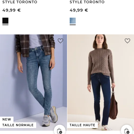
STYLE TORONTO
STYLE TORONTO
49,99
€
49,99
€
NEW
TAILLE NORMALE
TAILLE HAUTE