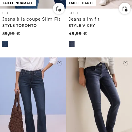
TAILLE NORMALE
TAILLE HAUTE
CECIL
CECIL
Jeans à la coupe Slim Fit
Jeans slim fit
STYLE TORONTO
STYLE VICKY
59,99
€
49,99
€