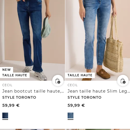
NEW
TAILLE HAUTE
TAILLE HAUTE
CECIL
CECIL
Jean bootcut taille haute, coupe slim
Jean taille haute Slim Leg, coupe slim
STYLE TORONTO
STYLE TORONTO
59,99
€
59,99
€