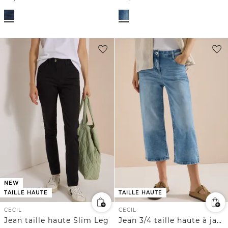
NEW
TAILLE HAUTE
TAILLE HAUTE
CECIL
CECIL
Jean taille haute Slim Leg
Jean 3/4 taille haute à jambes larges, coupe Slim Leg