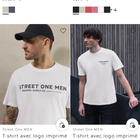
+ 4
Street One MEN
Street One MEN
T-shirt avec logo imprimé
T-shirt avec logo imprimé