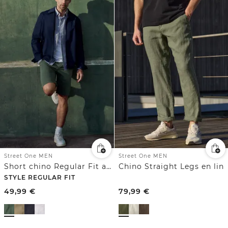
Street One MEN
Street One MEN
Short chino Regular Fit avec poches
Chino Straight Legs en lin
STYLE REGULAR FIT
49,99
€
79,99
€