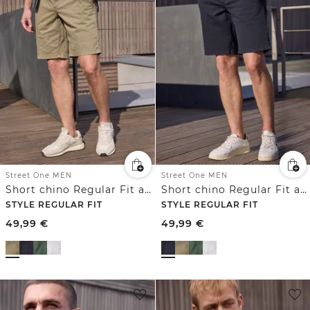
Street One MEN
Street One MEN
Short chino Regular Fit avec poches
Short chino Regular Fit avec poches
STYLE REGULAR FIT
STYLE REGULAR FIT
49,99
€
49,99
€