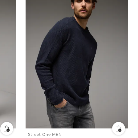
Street One MEN