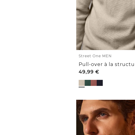
Street One MEN
Pull-over à la structu
49,99
€