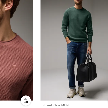
Street One MEN