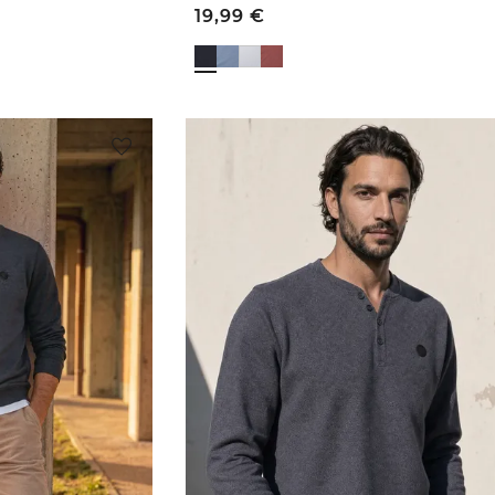
19,99
€