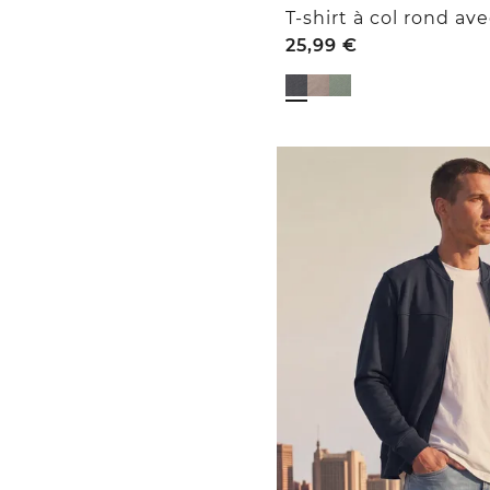
25,99
€