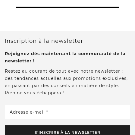
Inscription à la newsletter
Rejoignez dès maintenant la communauté de la
newsletter !
Restez au courant de tout avec notre newsletter :
des tendances actuelles aux promotions exclusives,
en passant par des conseils en matière de style.
Rien ne vous échappera !
Adresse e-mail *
S'INSCRIRE À LA NEWSLETTER