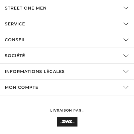
STREET ONE MEN
SERVICE
CONSEIL
SOCIÉTÉ
INFORMATIONS LÉGALES
MON COMPTE
LIVRAISON PAR :