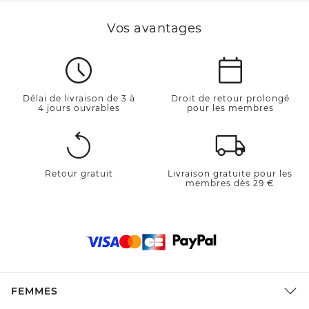
Vos avantages
Délai de livraison de 3 à
Droit de retour prolongé
4 jours ouvrables
pour les membres
Retour gratuit
Livraison gratuite pour les
membres dès 29 €
FEMMES