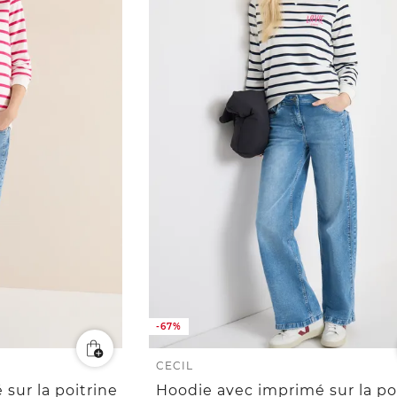
-67%
CECIL
sur la poitrine
Hoodie avec imprimé sur la po