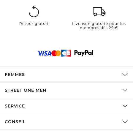
Retour gratuit
Livraison gratuite pour les
membres dès 29 €
FEMMES
STREET ONE MEN
SERVICE
CONSEIL