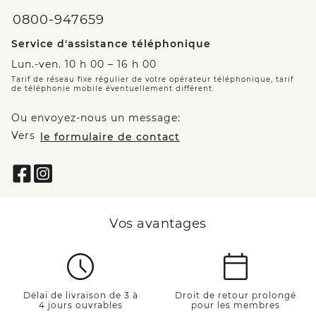
0800-947659
Service d'assistance téléphonique
Lun.-ven. 10 h 00 – 16 h 00
Tarif de réseau fixe régulier de votre opérateur téléphonique, tarif
de téléphonie mobile éventuellement différent.
Ou envoyez-nous un message:
Vers
le formulaire de contact
Vos avantages
Délai de livraison de 3 à
Droit de retour prolongé
4 jours ouvrables
pour les membres