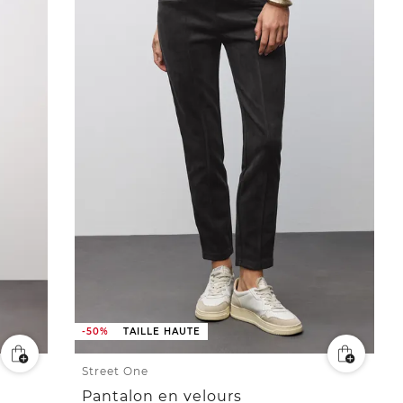
-50%
TAILLE HAUTE
Street One
Pantalon en velours