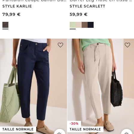
STYLE KARLIE
STYLE SCARLETT
79,99
€
59,99
€
-30%
TAILLE NORMALE
TAILLE NORMALE