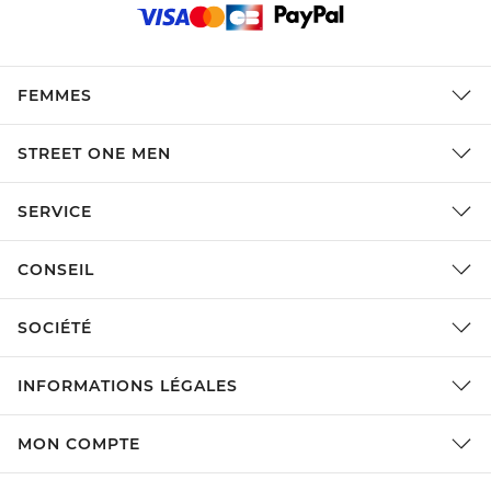
FEMMES
STREET ONE MEN
SERVICE
CONSEIL
SOCIÉTÉ
INFORMATIONS LÉGALES
MON COMPTE