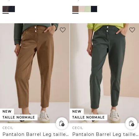
NEW
NEW
TAILLE NORMALE
TAILLE NORMALE
CECIL
CECIL
Pantalon Barrel Leg taille mi-haute
Pantalon Barrel Leg taille mi-haute