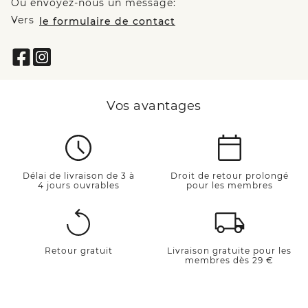
Ou envoyez-nous un message:
Vers
le formulaire de contact
Vos avantages
Délai de livraison de 3 à
Droit de retour prolongé
4 jours ouvrables
pour les membres
Retour gratuit
Livraison gratuite pour les
membres dès 29 €