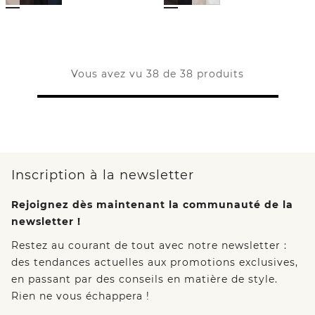
Vous avez vu 38 de 38 produits
Inscription à la newsletter
Rejoignez dès maintenant la communauté de la
newsletter !
Restez au courant de tout avec notre newsletter :
des tendances actuelles aux promotions exclusives,
en passant par des conseils en matière de style.
Rien ne vous échappera !