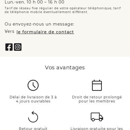
Lun.-ven. 10 h 00 – 16 h 00
Tarif de réseau fixe régulier de votre opérateur téléphonique, tarif
de téléphonie mobile éventuellement différent.
Ou envoyez-nous un message:
Vers
le formulaire de contact
Vos avantages
Délai de livraison de 3 à
Droit de retour prolongé
4 jours ouvrables
pour les membres
Retour gratuit
Livraison gratuite pour les