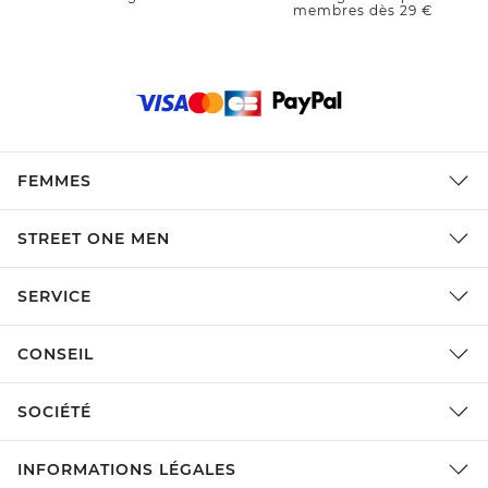
membres dès 29 €
FEMMES
STREET ONE MEN
SERVICE
CONSEIL
SOCIÉTÉ
INFORMATIONS LÉGALES