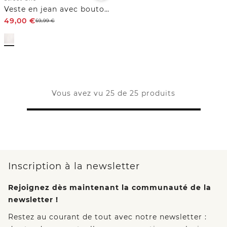
Veste en jean avec boutons et broderie
49,00
€
69,99
€
Vous avez vu 25 de 25 produits
Inscription à la newsletter
Rejoignez dès maintenant la communauté de la
newsletter !
Restez au courant de tout avec notre newsletter :