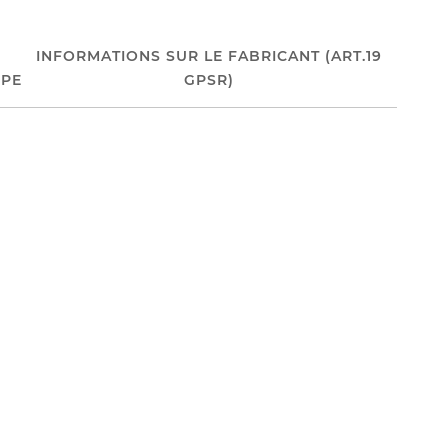
INFORMATIONS SUR LE FABRICANT (ART.19
PE
GPSR)