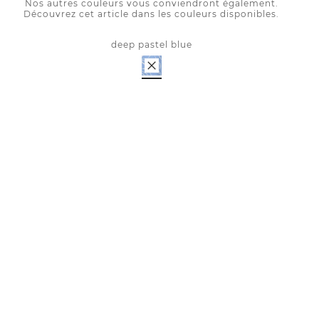
Nos autres couleurs vous conviendront également.
Découvrez cet article dans les couleurs disponibles.
deep pastel blue