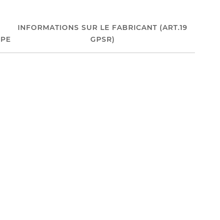
INFORMATIONS SUR LE FABRICANT (ART.19
PE
GPSR)