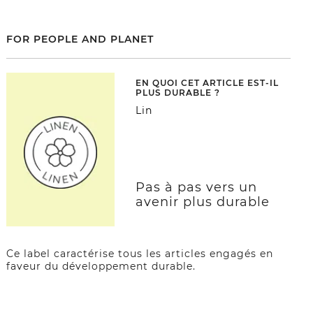
FOR PEOPLE AND PLANET
EN QUOI CET ARTICLE EST-IL
PLUS DURABLE ?
Lin
Pas à pas vers un
avenir plus durable
Ce label caractérise tous les articles engagés en
faveur du développement durable.