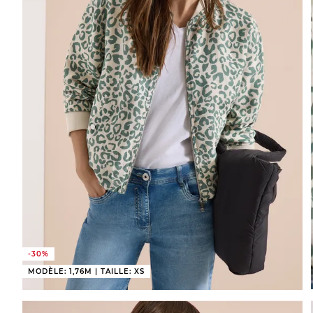
-30%
MODÈLE: 1,76M | TAILLE: XS