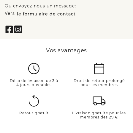
Ou envoyez-nous un message:
Vers
le formulaire de contact
Vos avantages
Délai de livraison de 3 à
Droit de retour prolongé
4 jours ouvrables
pour les membres
Retour gratuit
Livraison gratuite pour les
membres dès 29 €