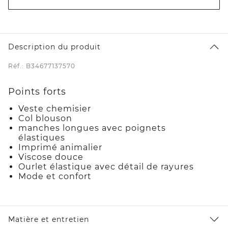
Description du produit
Réf.: B34677137570
Points forts
Veste chemisier
Col blouson
manches longues avec poignets
élastiques
Imprimé animalier
Viscose douce
Ourlet élastique avec détail de rayures
Mode et confort
Matière et entretien