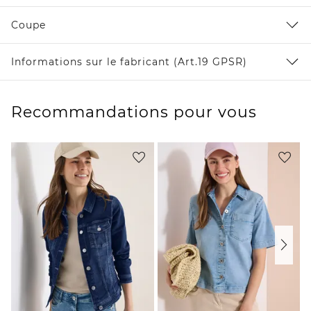
Coupe
Informations sur le fabricant (Art.19 GPSR)
Recommandations pour vous