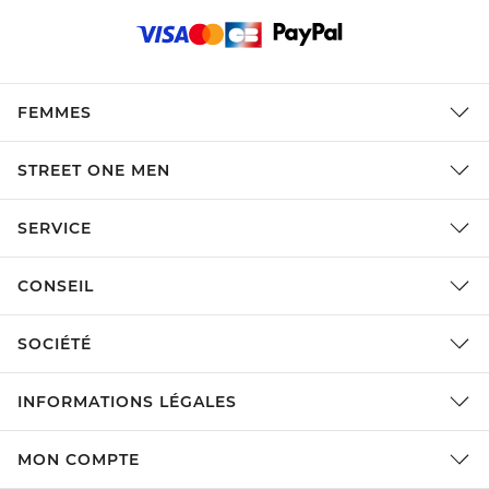
FEMMES
STREET ONE MEN
SERVICE
CONSEIL
SOCIÉTÉ
INFORMATIONS LÉGALES
MON COMPTE