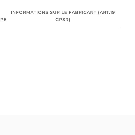
INFORMATIONS SUR LE FABRICANT (ART.19
PE
GPSR)