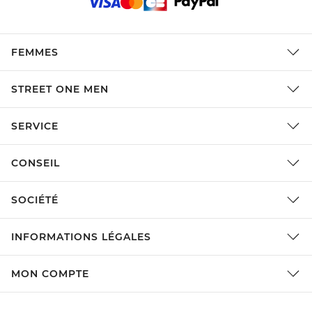
FEMMES
STREET ONE MEN
SERVICE
CONSEIL
SOCIÉTÉ
INFORMATIONS LÉGALES
MON COMPTE