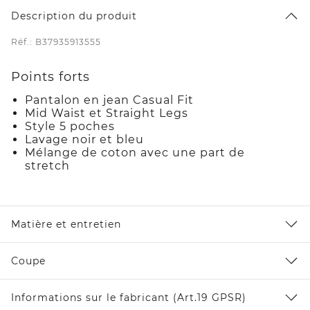
Description du produit
Réf.: B37935913555
Points forts
Pantalon en jean Casual Fit
Mid Waist et Straight Legs
Style 5 poches
Lavage noir et bleu
Mélange de coton avec une part de
stretch
Matière et entretien
Coupe
Informations sur le fabricant (Art.19 GPSR)