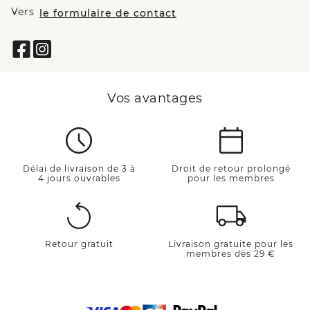
Vers
le formulaire de contact
Vos avantages
Délai de livraison de 3 à
Droit de retour prolongé
4 jours ouvrables
pour les membres
Retour gratuit
Livraison gratuite pour les
membres dès 29 €