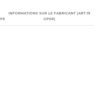
INFORMATIONS SUR LE FABRICANT (ART.19
PE
GPSR)