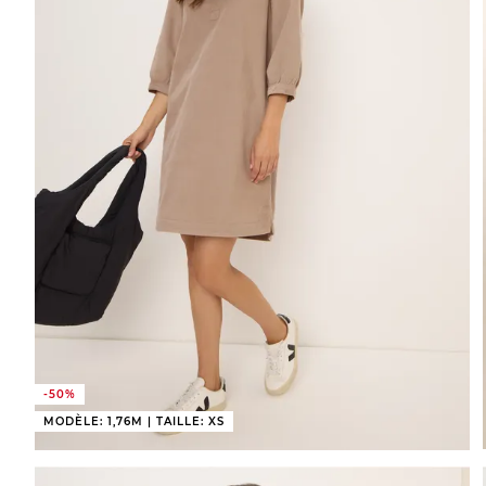
-50%
MODÈLE: 1,76M | TAILLE: XS