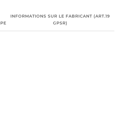
INFORMATIONS SUR LE FABRICANT (ART.19
PE
GPSR)