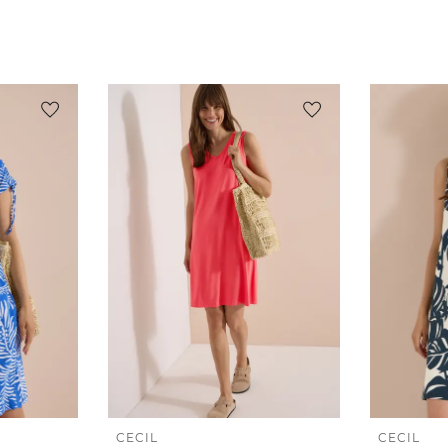
CECIL
CECIL