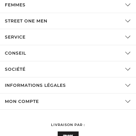
FEMMES
STREET ONE MEN
SERVICE
CONSEIL
SOCIÉTÉ
INFORMATIONS LÉGALES
MON COMPTE
LIVRAISON PAR :