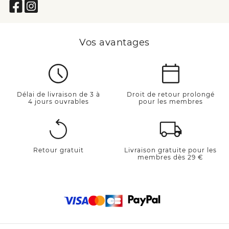
Vos avantages
Délai de livraison de 3 à
Droit de retour prolongé
4 jours ouvrables
pour les membres
Retour gratuit
Livraison gratuite pour les
membres dès 29 €