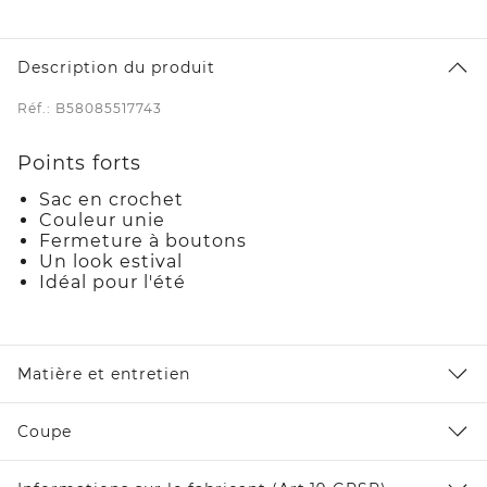
Description du produit
Réf.: B58085517743
Points forts
Sac en crochet
Couleur unie
Fermeture à boutons
Un look estival
Idéal pour l'été
Matière et entretien
Coupe